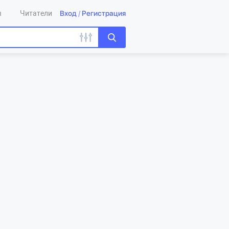
Вход
/
Регистрация
ы
Читатели