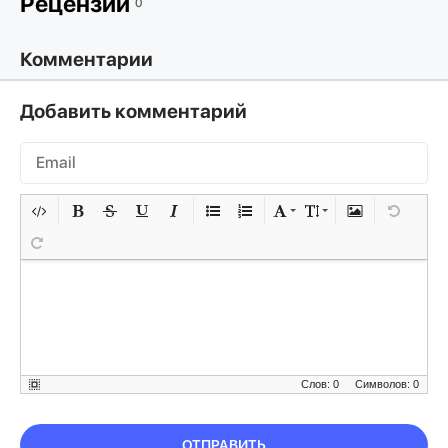
Рецензии
0
Комментарии
Добавить комментарий
Слов: 0
Символов: 0
ОТПРАВИТЬ