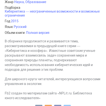
Жанр
Наука, Образование
Подборка
Кибернетика — неограниченные возможности и возможные
ограничения
Год
2015
Язык
Русский
Обьем книги:
Полная версия
В сборнике продолжается и развивается тема,
рассматриваемая в предыдущей книге серии —
«Кибернетика и ноосфера». Известные советские ученые
раскрывают взаимосвязь задач сохранения мира и
сохранения природы планеты, подчеркивают
необходимость использования кибернетических идей и
подходов для решения этих проблем.
Для широкого круга читателей, интересующихся вопросами
управления в экологии.
Fb2 создан по материалам сайта «NPLit.ru: Библиотека
юного исследователя»