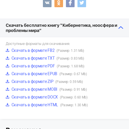
Скачать бесплатно книгу “Кибернетика, ноосфера и
проблемы мира”
Доступные форматы для скачивания:
Скачать в формате FB2
(Размер: 1.31 Mb)
Скачать в формате TXT
(Размер: 0.83 Mb)
Скачать в формате PDF
(Размер: 1.68 Mb)
Скачать в формате EPUB
(Размер: 0.67 Mb)
Скачать в формате ZIP
(Размер: 0.59 Mb)
Скачать в формате MOBI
(Размер: 0.91 Mb)
Скачать в формате DOCX
(Размер: 0.60 Mb)
Скачать в формате HTML
(Размер: 1.30 Mb)