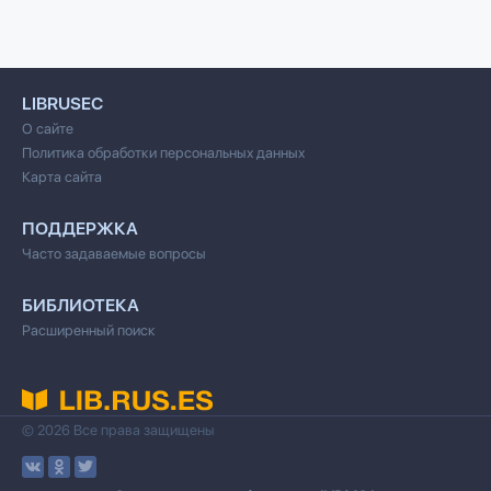
LIBRUSEC
О сайте
Политика обработки персональных данных
Карта сайта
ПОДДЕРЖКА
Часто задаваемые вопросы
БИБЛИОТЕКА
Расширенный поиск
© 2026 Все права защищены