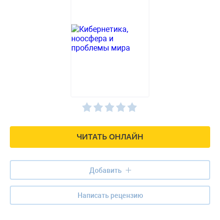
ЧИТАТЬ ОНЛАЙН
Добавить
Написать рецензию