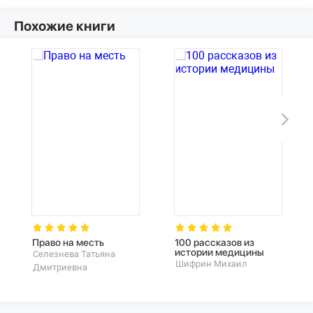
Похожие книги
Право на месть
100 рассказов из
истории медицины
Селезнева Татьяна
Шифрин Михаил
Дмитриевна