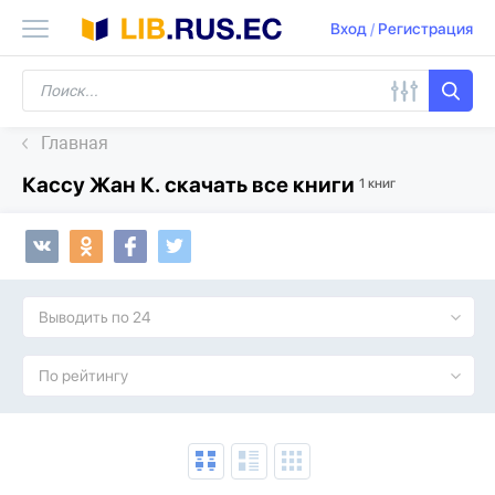
Вход
/
Регистрация
Главная
Кассу Жан К. скачать все книги
1 книг
Выводить по 24
По рейтингу