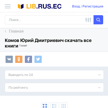
Вход
/
Регистрация
Главная
Комов Юрий Дмитриевич скачать все
книги
1 книг
Выводить по 24
По рейтингу