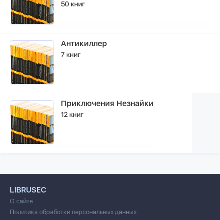
50 книг
Антикиллер
7 книг
Приключения Незнайки
12 книг
LIBRUSEC
О сайте
Политика обработки персональных данных