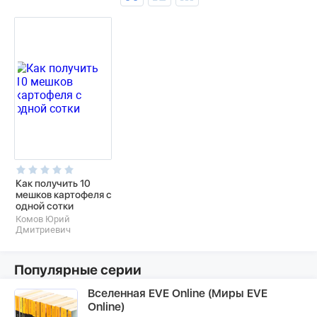
Как получить 10
мешков картофеля с
одной сотки
Комов Юрий
Дмитриевич
Популярные серии
Вселенная EVE Online (Миры EVE
Online)