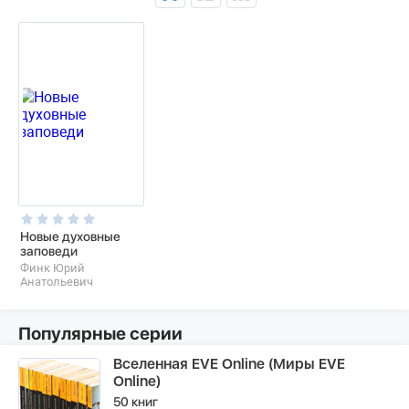
Новые духовные
заповеди
Финк Юрий
Анатольевич
Популярные серии
Вселенная EVE Online (Миры EVE
Online)
50 книг