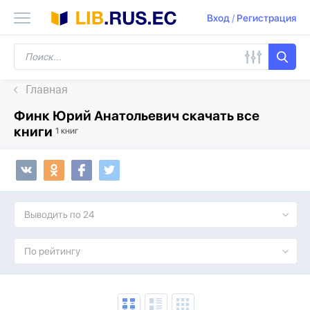
Вход
/
Регистрация
Главная
Финк Юрий Анатольевич скачать все
книги
1 книг
Выводить по 24
По рейтингу