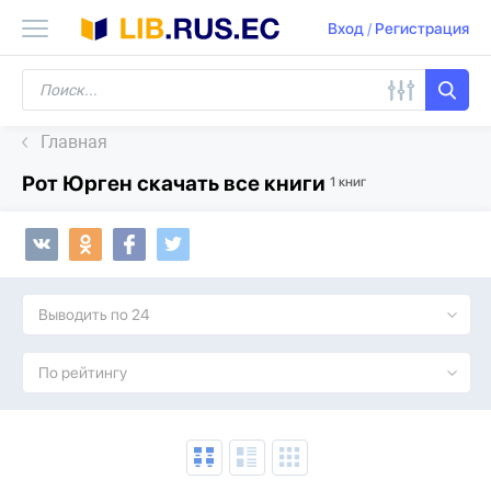
Вход
/
Регистрация
Главная
Рот Юрген скачать все книги
1 книг
Выводить по 24
По рейтингу