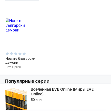
Новите български
демони
Рот Юрген
Популярные серии
Вселенная EVE Online (Миры EVE
Online)
50 книг