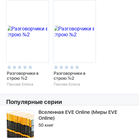
Разговорчики в
Разговорчики в
строю №2
строю №2
Панова Елена
Панова Елена
Популярные серии
Вселенная EVE Online (Миры EVE
Online)
50 книг