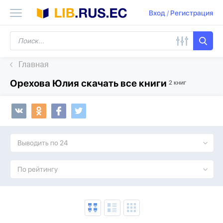
Вход
/
Регистрация
Главная
Орехова Юлия скачать все книги
2 книг
Выводить по 24
По рейтингу