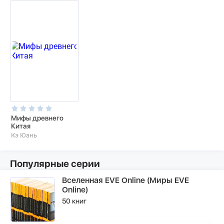
Мифы древнего
Китая
Кэ Юань
Популярные серии
Вселенная EVE Online (Миры EVE
Online)
50 книг