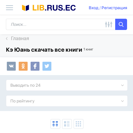
Вход
/
Регистрация
Главная
Кэ Юань скачать все книги
1 книг
Выводить по 24
По рейтингу