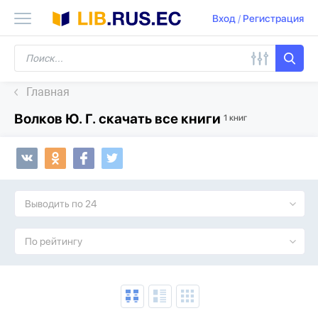
Вход
/
Регистрация
Главная
Волков Ю. Г. скачать все книги
1 книг
Выводить по 24
По рейтингу