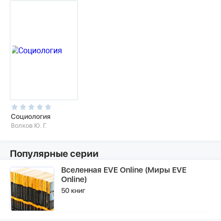
Социология
Волков Ю. Г.
Популярные серии
Вселенная EVE Online (Миры EVE
Online)
50 книг