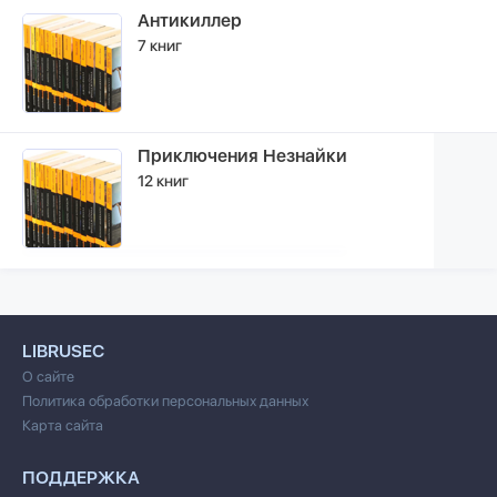
Антикиллер
7 книг
Приключения Незнайки
12 книг
LIBRUSEC
О сайте
Политика обработки персональных данных
Карта сайта
ПОДДЕРЖКА