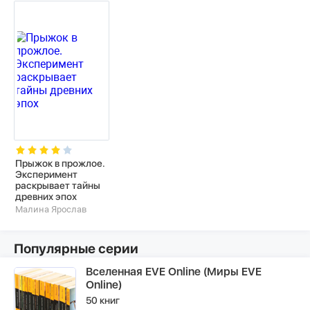
Прыжок в прожлое.
Эксперимент
раскрывает тайны
древних эпох
Малина Ярослав
Популярные серии
Вселенная EVE Online (Миры EVE
Online)
50 книг