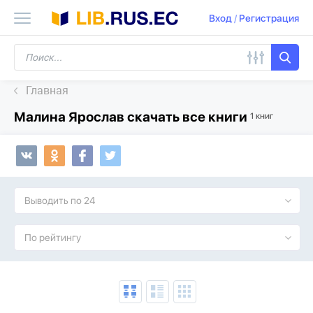
Вход
/
Регистрация
Главная
Малина Ярослав скачать все книги
1 книг
Выводить по 24
По рейтингу