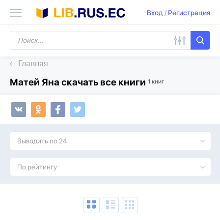
Вход
/
Регистрация
Главная
Матей Яна скачать все книги
1 книг
Выводить по 24
По рейтингу