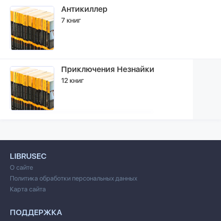
Антикиллер
7 книг
Приключения Незнайки
12 книг
LIBRUSEC
О сайте
Политика обработки персональных данных
Карта сайта
ПОДДЕРЖКА