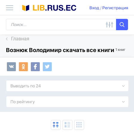
Вход
/
Регистрация
Главная
Вознюк Володимир скачать все книги
1 книг
Выводить по 24
По рейтингу