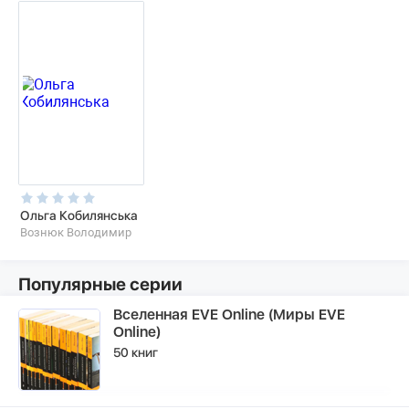
Ольга Кобилянська
Вознюк Володимир
Популярные серии
Вселенная EVE Online (Миры EVE
Online)
50 книг