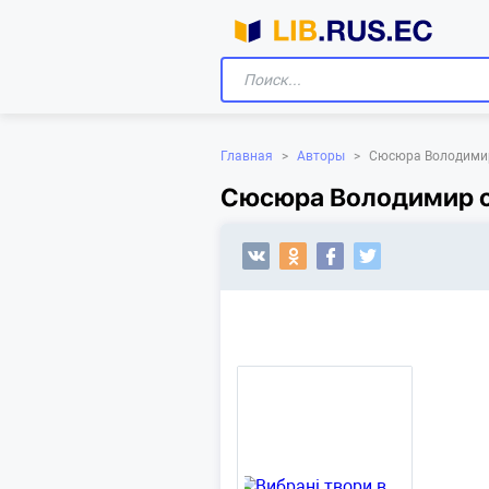
Главная
>
Авторы
>
Сюсюра Володими
Сюсюра Володимир с