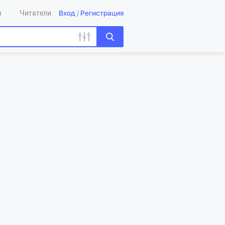
Вход
/
Регистрация
ы
Читатели