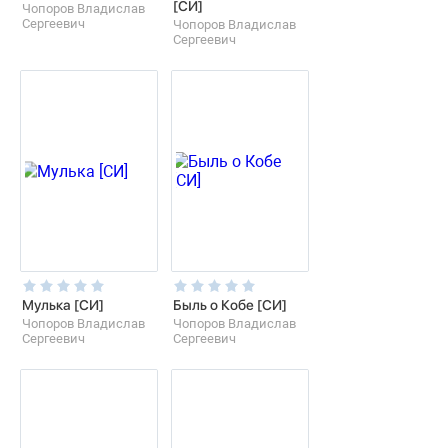
[СИ]
Чопоров Владислав
Сергеевич
Чопоров Владислав
Сергеевич
Мулька [СИ]
Быль о Кобе [СИ]
Чопоров Владислав
Чопоров Владислав
Сергеевич
Сергеевич