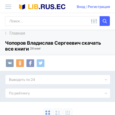
Вход
/
Регистрация
Главная
Чопоров Владислав Сергеевич скачать
все книги
24 книг
Выводить по 24
По рейтингу