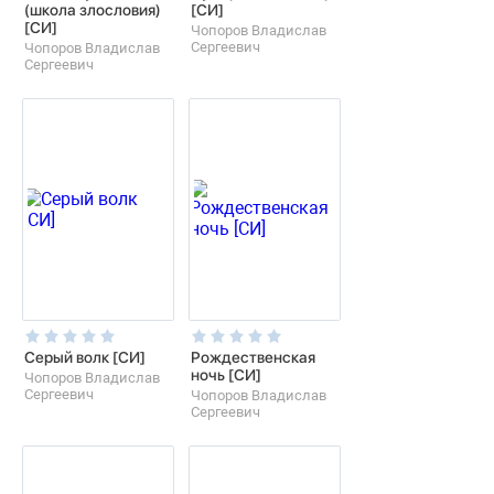
(школа злословия)
[СИ]
[СИ]
Чопоров Владислав
Сергеевич
Чопоров Владислав
Сергеевич
Серый волк [СИ]
Рождественская
ночь [СИ]
Чопоров Владислав
Сергеевич
Чопоров Владислав
Сергеевич