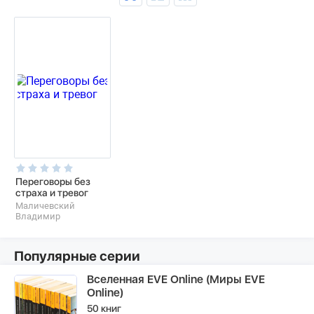
Переговоры без
страха и тревог
Маличевский
Владимир
Популярные серии
Вселенная EVE Online (Миры EVE
Online)
50 книг