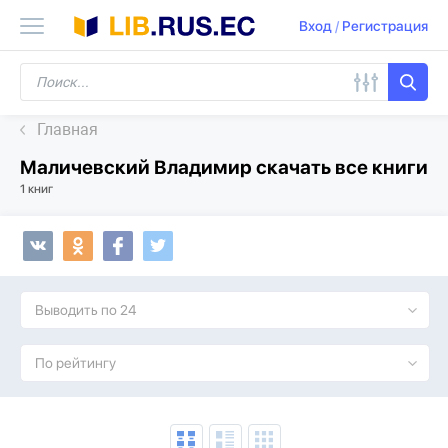
Вход
/
Регистрация
Главная
Маличевский Владимир скачать все книги
1 книг
Выводить по 24
По рейтингу