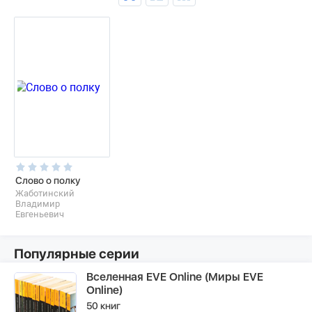
Слово о полку
Жаботинский
Владимир
Евгеньевич
Популярные серии
Вселенная EVE Online (Миры EVE
Online)
50 книг