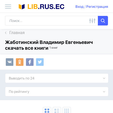
Вход
/
Регистрация
Главная
Жаботинский Владимир Евгеньевич
скачать все книги
1 книг
Выводить по 24
По рейтингу