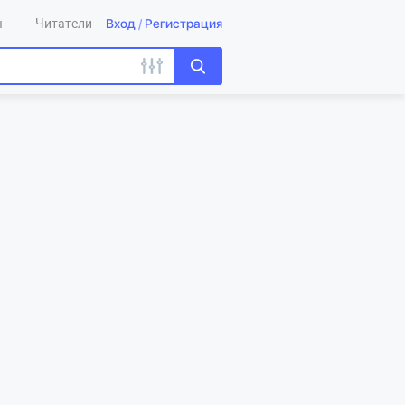
Вход
/
Регистрация
ы
Читатели