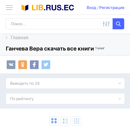
Вход
/
Регистрация
Главная
Ганчева Вера скачать все книги
1 книг
Выводить по 24
По рейтингу