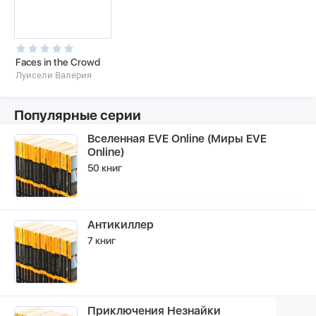
Faces in the Crowd
Луисели Валерия
Популярные серии
Вселенная EVE Online (Миры EVE
Online)
50 книг
Антикиллер
7 книг
Приключения Незнайки