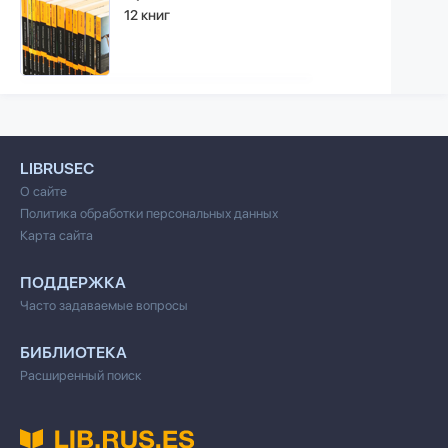
12 книг
LIBRUSEC
О сайте
Политика обработки персональных данных
Карта сайта
ПОДДЕРЖКА
Часто задаваемые вопросы
БИБЛИОТЕКА
Расширенный поиск