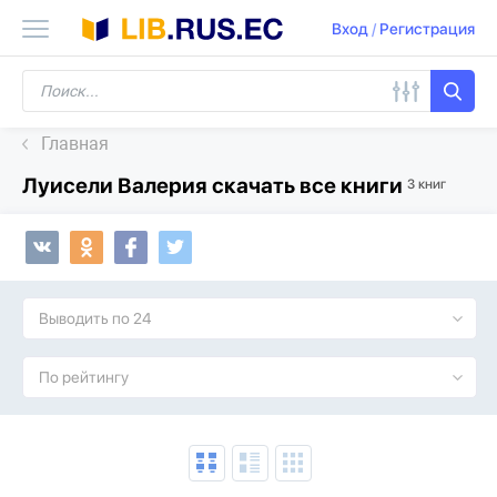
Вход
/
Регистрация
Главная
Луисели Валерия скачать все книги
3 книг
Выводить по 24
По рейтингу