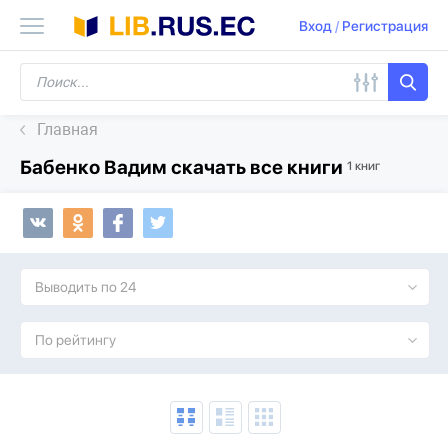
Вход
/
Регистрация
Главная
Бабенко Вадим скачать все книги
1 книг
Выводить по 24
По рейтингу