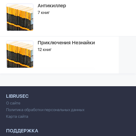
Антикиллер
7 книг
Приключения Незнайки
12 книг
LIBRUSEC
О сайте
Политика обработки персональных данных
Карта сайта
ПОДДЕРЖКА