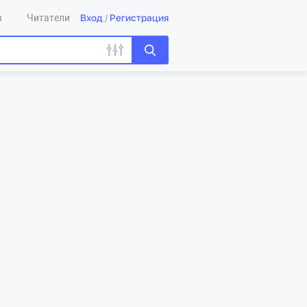
Вход
/
Регистрация
ы
Читатели