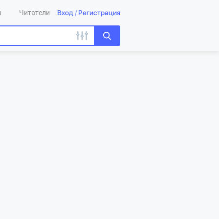
Вход
/
Регистрация
ы
Читатели