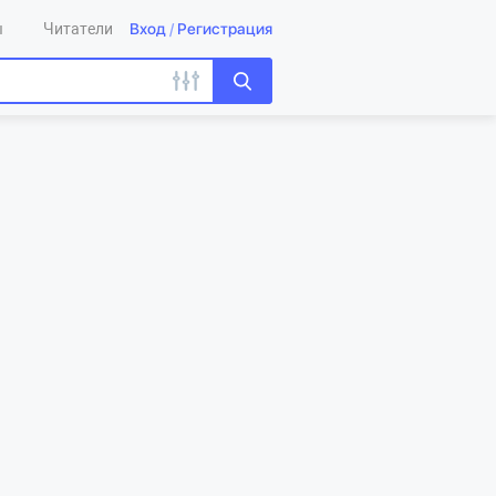
Вход
/
Регистрация
ы
Читатели