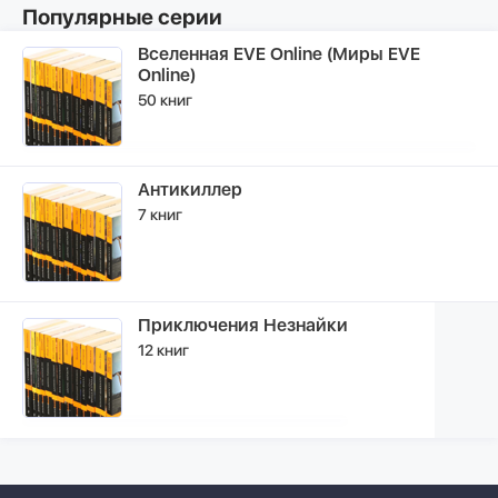
Популярные серии
Вселенная EVE Online (Миры EVE
Online)
50 книг
Антикиллер
7 книг
Приключения Незнайки
12 книг