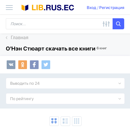
Вход
/
Регистрация
Главная
О'Нэн Стюарт скачать все книги
6 книг
Выводить по 24
По рейтингу