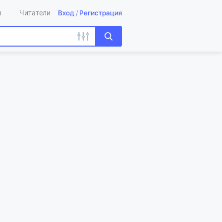
Вход
/
Регистрация
ы
Читатели