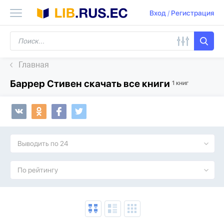
Вход
/
Регистрация
Главная
Баррер Стивен скачать все книги
1 книг
Выводить по 24
По рейтингу