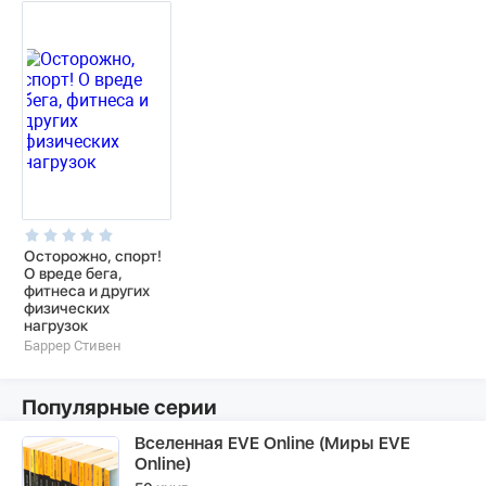
Осторожно, спорт!
О вреде бега,
фитнеса и других
физических
нагрузок
Баррер Стивен
Популярные серии
Вселенная EVE Online (Миры EVE
Online)