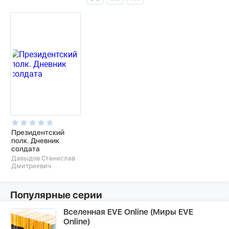
Президентский
полк. Дневник
солдата
Давыдов Станислав
Дмитриевич
Популярные серии
Вселенная EVE Online (Миры EVE
Online)