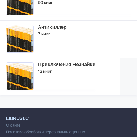
50 книг
Антикиллер
7 книг
Приключения Незнайки
12 книг
LIBRUSEC
О сайте
Политика обработки персональных данных