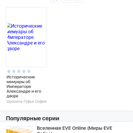
Исторические
мемуары об
Императоре
Александре и его
дворе
Шуазель-Гуфье София
Популярные серии
Вселенная EVE Online (Миры EVE