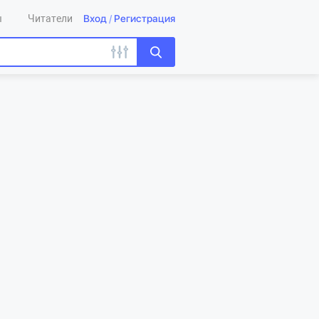
Вход
/
Регистрация
ы
Читатели