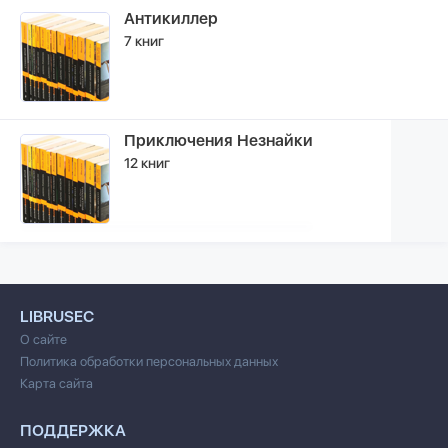
Антикиллер
7 книг
Приключения Незнайки
12 книг
LIBRUSEC
О сайте
Политика обработки персональных данных
Карта сайта
ПОДДЕРЖКА