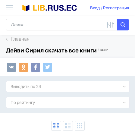
Вход
/
Регистрация
Главная
Дейви Сирил скачать все книги
1 книг
Выводить по 24
По рейтингу