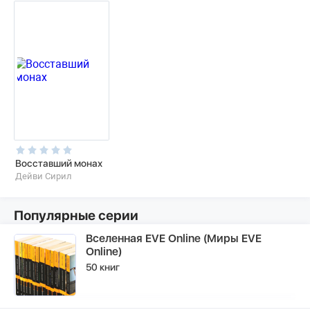
Восставший монах
Дейви Сирил
Популярные серии
Вселенная EVE Online (Миры EVE
Online)
50 книг