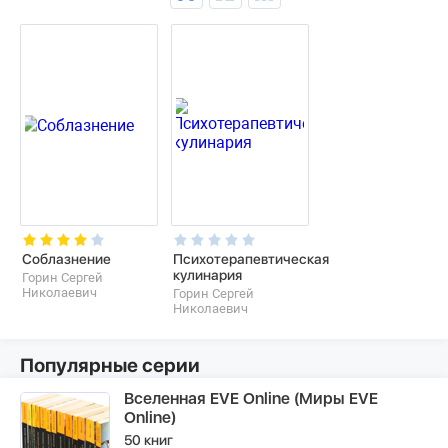
Соблазнение
Психотерапевтическая
кулинария
Горин Сергей
Николаевич
Горин Сергей
Николаевич
Популярные серии
Вселенная EVE Online (Миры EVE
Online)
50 книг