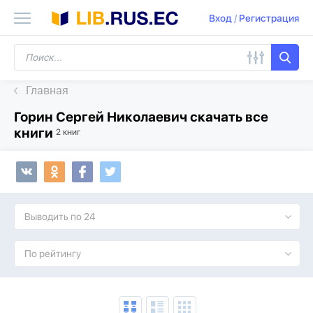
Вход
/
Регистрация
Главная
Горин Сергей Николаевич скачать все
книги
2 книг
Выводить по 24
По рейтингу