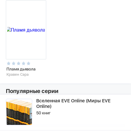
Пламя дьявола
Кравен Сара
Популярные серии
Вселенная EVE Online (Миры EVE
Online)
50 книг