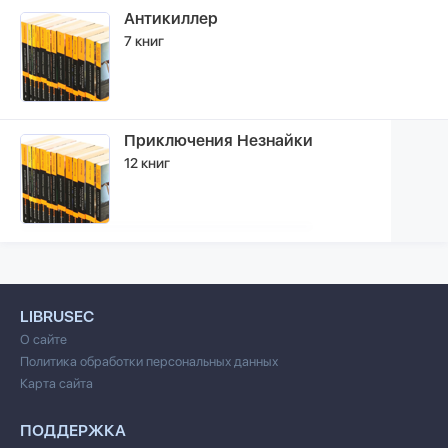
Антикиллер
7 книг
Приключения Незнайки
12 книг
LIBRUSEC
О сайте
Политика обработки персональных данных
Карта сайта
ПОДДЕРЖКА