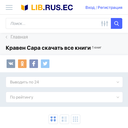
Вход
/
Регистрация
Главная
Кравен Сара скачать все книги
1 книг
Выводить по 24
По рейтингу