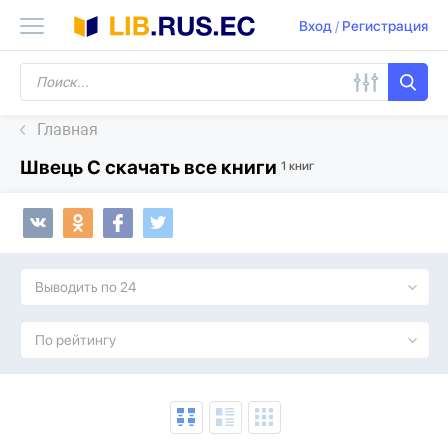
Вход
/
Регистрация
Главная
Швець С скачать все книги
1 книг
Выводить по 24
По рейтингу