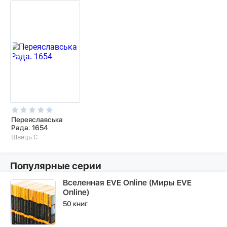
Переяславська
Рада. 1654
Швець С
Популярные серии
Вселенная EVE Online (Миры EVE
Online)
50 книг