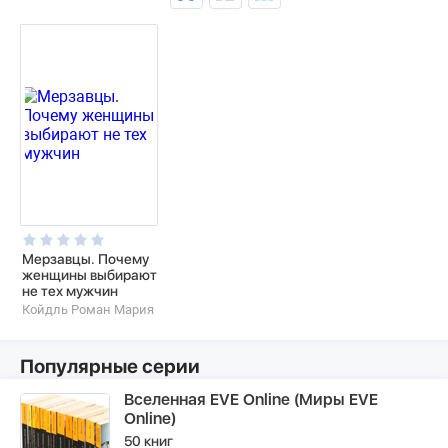
Мерзавцы. Почему
женщины выбирают
не тех мужчин
Койдль Роман Мария
Популярные серии
Вселенная EVE Online (Миры EVE
Online)
50 книг