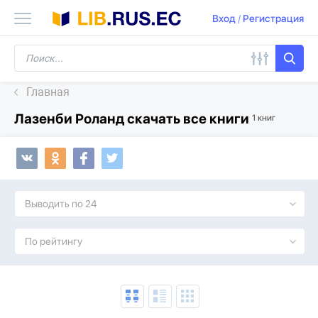
Вход
/
Регистрация
Главная
Лазенби Роланд скачать все книги
1 книг
Выводить по 24
По рейтингу