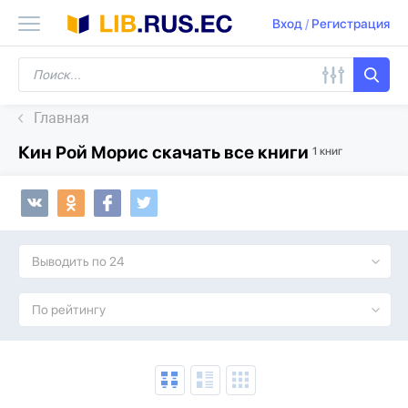
Вход
/
Регистрация
Главная
Кин Рой Морис скачать все книги
1 книг
Выводить по 24
По рейтингу