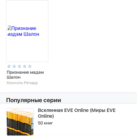
Признание мадам
Шалон
Коннэль Ричард
Популярные серии
Вселенная EVE Online (Миры EVE
Online)
50 книг