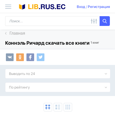
Вход
/
Регистрация
Главная
Коннэль Ричард скачать все книги
1 книг
Выводить по 24
По рейтингу