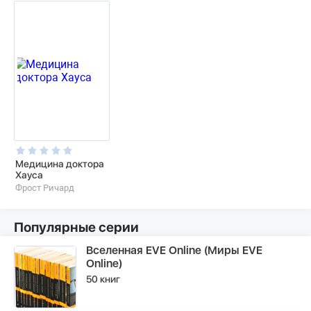
Медицина доктора
Хауса
Фрост Ричард
Популярные серии
Вселенная EVE Online (Миры EVE
Online)
50 книг