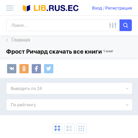
Вход
/
Регистрация
Главная
Фрост Ричард скачать все книги
1 книг
Выводить по 24
По рейтингу