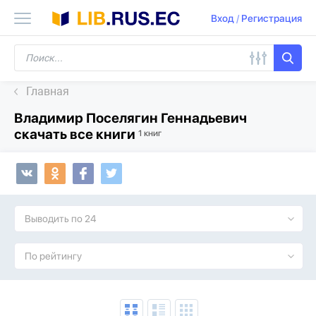
Вход
/
Регистрация
Главная
Владимир Поселягин Геннадьевич
скачать все книги
1 книг
Выводить по 24
По рейтингу