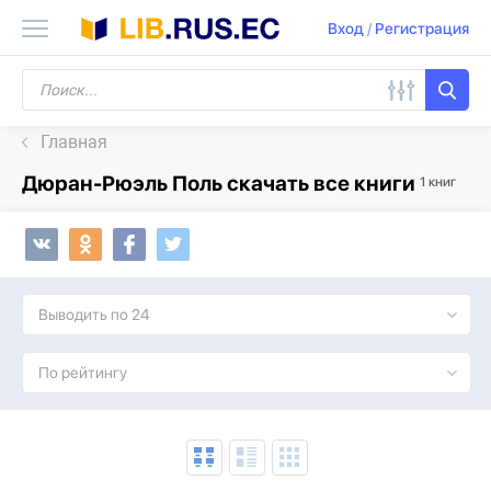
Вход
/
Регистрация
Главная
Дюран-Рюэль Поль скачать все книги
1 книг
Выводить по 24
По рейтингу