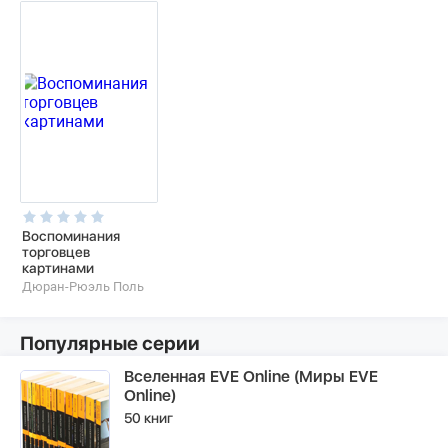
Воспоминания
торговцев
картинами
Дюран-Рюэль Поль
Популярные серии
Вселенная EVE Online (Миры EVE
Online)
50 книг