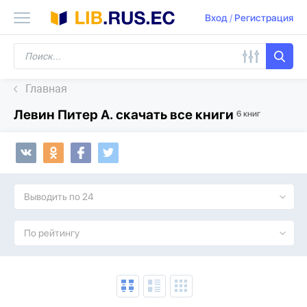
Вход
/
Регистрация
Главная
Левин Питер А. скачать все книги
6 книг
Выводить по 24
По рейтингу