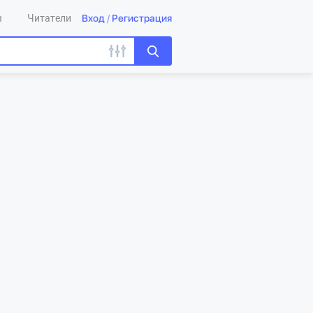
Вход
/
Регистрация
ы
Читатели