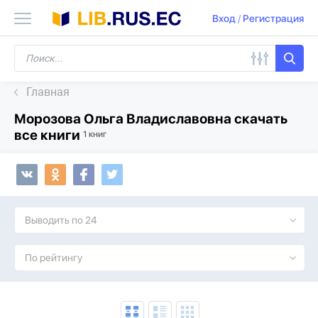
Вход
/
Регистрация
Главная
Морозова Ольга Владиславовна скачать
все книги
1 книг
Выводить по 24
По рейтингу