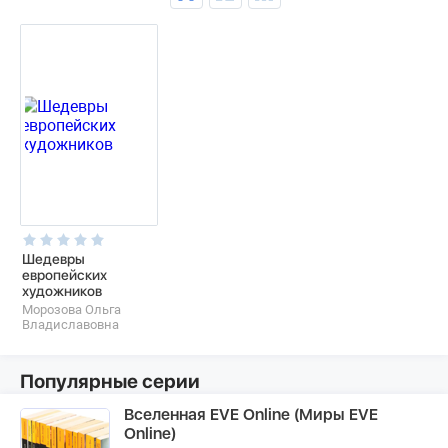
Шедевры
европейских
художников
Морозова Ольга
Владиславовна
Популярные серии
Вселенная EVE Online (Миры EVE
Online)