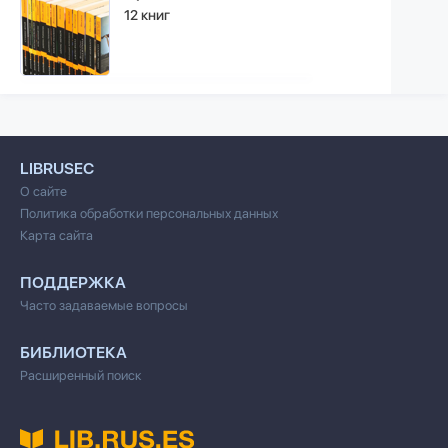
12 книг
LIBRUSEC
О сайте
Политика обработки персональных данных
Карта сайта
ПОДДЕРЖКА
Часто задаваемые вопросы
БИБЛИОТЕКА
Расширенный поиск