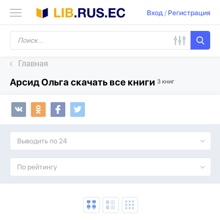
Вход
/
Регистрация
Главная
Арсид Ольга скачать все книги
3 книг
Выводить по 24
По рейтингу