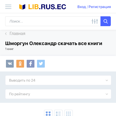
Вход
/
Регистрация
Главная
Шморгун Олександр скачать все книги
1 книг
Выводить по 24
По рейтингу