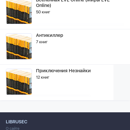
Online)
50 книг
Антикиллер
7 книг
Приключения Незнайки
12 книг
LIBRUSEC
О сайте