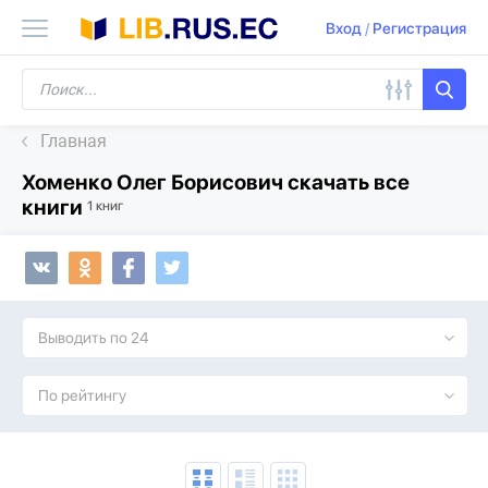
Вход
/
Регистрация
Главная
Хоменко Олег Борисович скачать все
книги
1 книг
Выводить по 24
По рейтингу