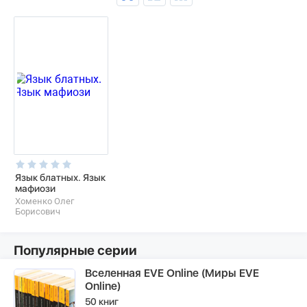
Язык блатных. Язык
мафиози
Хоменко Олег
Борисович
Популярные серии
Вселенная EVE Online (Миры EVE
Online)
50 книг