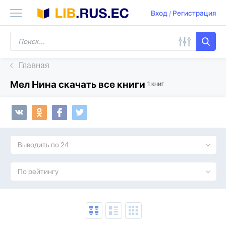
Вход
/
Регистрация
Главная
Мел Нина скачать все книги
1 книг
Выводить по 24
По рейтингу