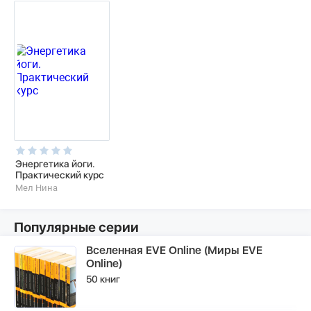
Энергетика йоги.
Практический курс
Мел Нина
Популярные серии
Вселенная EVE Online (Миры EVE
Online)
50 книг