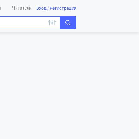
Вход
/
Регистрация
ы
Читатели