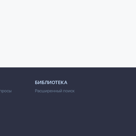
БИБЛИОТЕКА
опросы
Расширенный поиск