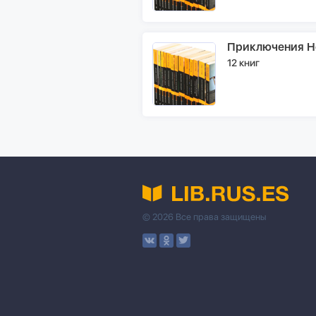
Приключения Н
12 книг
© 2026 Все права защищены