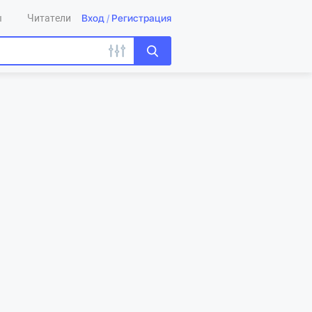
Вход
/
Регистрация
ы
Читатели