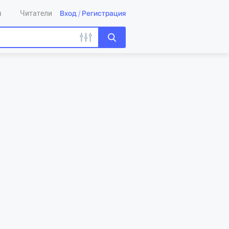
Вход
/
Регистрация
ы
Читатели